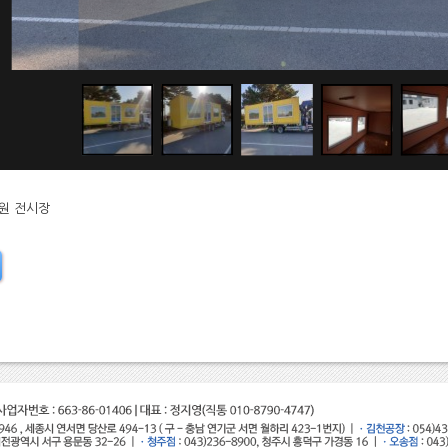
원 전시장