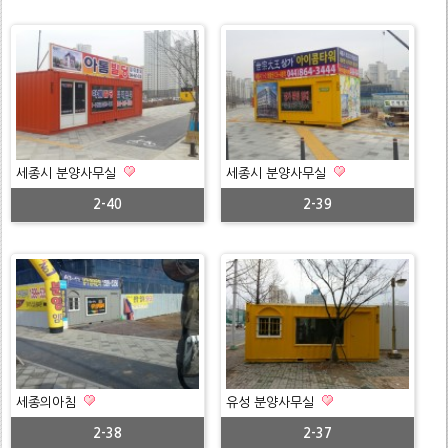
세종시 분양사무실
세종시 분양사무실
2-40
2-39
세종의아침
유성 분양사무실
2-38
2-37