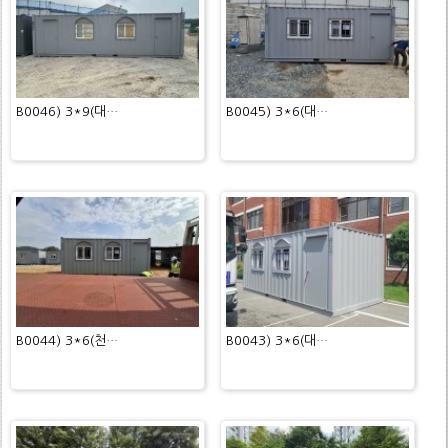
B0046) 3*9(대…
B0045) 3*6(대…
B0044) 3*6(천…
B0043) 3*6(대…